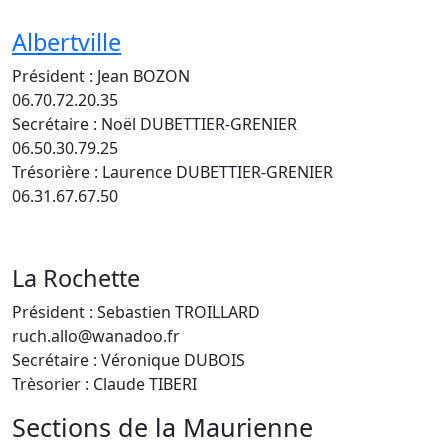
Albertville
Président : Jean BOZON
06.70.72.20.35
Secrétaire : Noël DUBETTIER-GRENIER
06.50.30.79.25
Trésorière : Laurence DUBETTIER-GRENIER
06.31.67.67.50
La Rochette
Président : Sebastien TROILLARD
ruch.allo@wanadoo.fr
Secrétaire : Véronique DUBOIS
Trèsorier : Claude TIBERI
Sections de la Maurienne