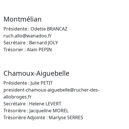
Montmélian
Présidente : Odette BRANCAZ
ruch.allo@wanadoo.fr
Secrétaire : Bernard JOLY
Trésorier : Alain PEPIN
Chamoux-Aiguebelle
Présidente : Julie PETIT
president-chamoux-aiguebelle@rucher-des-
allobroges.fr
Secrétaire : Helene LEVERT
Trèsorière : Jacqueline MOREL
Trèsorière Adjointe : Marlyse SERRES