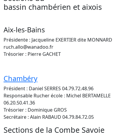
bassin chambérien et aixois
Aix-les-Bains
Présidente : Jacqueline EXERTIER dite MONNARD
ruch.allo@wanadoo.fr
Trésorier : Pierre GACHET
Chambéry
Président : Daniel SERRES 04.79.72.48.96
Responsable Rucher école : Michel BERTAMELLE
06.20.50.41.36
Trésorier : Dominique GROS
Secrétaire : Alain RABAUD 04.79.84.72.05
Sections de la Combe Savoie