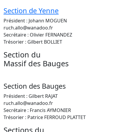
Section de Yenne
Président : Johann MOGUEN
ruch.allo@wanadoo.fr
Secrétaire : Olivier FERNANDEZ
Trésorier : Gilbert BOLLIET
Section du
Massif des Bauges
Section des Bauges
Président : Gilbert RAJAT
ruch.allo@wanadoo.fr
Secrétaire : Francis AYMONIER
Trésorier : Patrice FERROUD PLATTET
Sections du