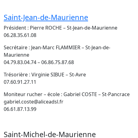
Saint-Jean-de-Maurienne
Président : Pierre ROCHE – St-Jean-de-Maurienne
06.28.35.61.08
Secrétaire : Jean-Marc FLAMMIER – St-Jean-de-
Maurienne
04.79.83.04.74 – 06.86.75.87.68
Trésorière : Virginie SIBUE – St-Avre
07.60.91.27.11
Moniteur rucher – école : Gabriel COSTE – St-Pancrace
gabriel.coste@aliceadsl.fr
06.61.87.13.99
Saint-Michel-de-Maurienne