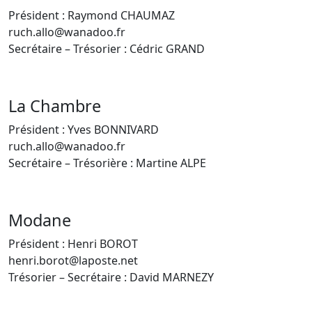
Président : Raymond CHAUMAZ
ruch.allo@wanadoo.fr
Secrétaire – Trésorier : Cédric GRAND
La Chambre
Président : Yves BONNIVARD
ruch.allo@wanadoo.fr
Secrétaire – Trésorière : Martine ALPE
Modane
Président : Henri BOROT
henri.borot@laposte.net
Trésorier – Secrétaire : David MARNEZY